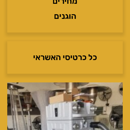
מחירים
הוגנים
כל כרטיסי האשראי