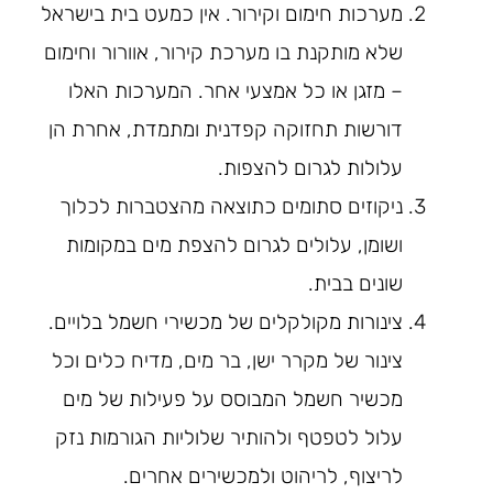
מערכות חימום וקירור. אין כמעט בית בישראל
שלא מותקנת בו מערכת קירור, אוורור וחימום
– מזגן או כל אמצעי אחר. המערכות האלו
דורשות תחזוקה קפדנית ומתמדת, אחרת הן
עלולות לגרום להצפות.
ניקוזים סתומים כתוצאה מהצטברות לכלוך
ושומן, עלולים לגרום להצפת מים במקומות
שונים בבית.
צינורות מקולקלים של מכשירי חשמל בלויים.
צינור של מקרר ישן, בר מים, מדיח כלים וכל
מכשיר חשמל המבוסס על פעילות של מים
עלול לטפטף ולהותיר שלוליות הגורמות נזק
לריצוף, לריהוט ולמכשירים אחרים.