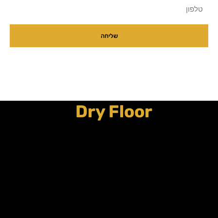
טלפון
שליחה
Dry Floor