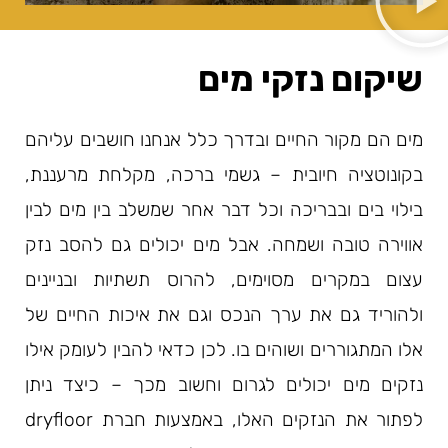
שיקום נזקי מים
מים הם מקור החיים ובדרך כלל אנחנו חושבים עליהם
בקונוטציה חיובית – גשמי ברכה, מקלחת מרעננת,
בילוי בים ובבריכה וכל דבר אחר שמשלב בין מים לבין
אווירה טובה ושמחה. אבל מים יכולים גם להסב נזק
עצום במקרים מסוימים, להרוס תשתיות ובניינים
ולהוריד גם את ערך הנכס וגם את איכות החיים של
אלו המתגוררים ושוהים בו. לכן כדאי להבין לעומק אילו
נזקים מים יכולים לגרום וחשוב מכך – כיצד ניתן
לפתור את הנזקים האלו, באמצעות חברת dryfloor