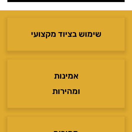
שימוש בציוד מקצועי
אמינות
ומהירות