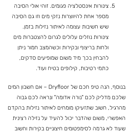
צינורות אינסטלציה פגומים. זוהי אולי הסיבה
מספר אחת להיווצרות נזקי מים וזו גם הסיבה
שיש חשיבות עצומה לאיתור נזילות בזמן.
צינורות נוזלים עלולים לגרום להצטברות מים
ולחות בריצוף ובקירות וכשהמצב חמור ניתן
להבחין בכך מיד משום שמופיעים סדקים,
כתמי רטיבות, קילופים בטיח ועוד.
בנוסף, הנה טיפ חכם של Dryfloor – אם חשבון המים
שלכם מדליק לכם "נורה אדומה" ונראה לכם גבוה
מהרגיל, חשוב שתזעיקו מומחים לאיתור נזילות בהקדם
האפשרי, משום שהדבר יכול להעיד על נזילה רצינית
שעוד לא גרמה לסימפטומים חיצוניים בקירות וחשוב