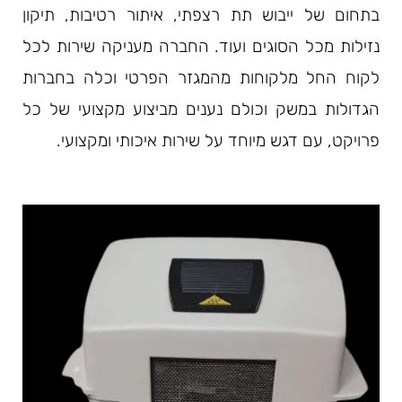
בתחום של ייבוש תת רצפתי, איתור רטיבות, תיקון
נזילות מכל הסוגים ועוד. החברה מעניקה שירות לכל
לקוח החל מלקוחות מהמגזר הפרטי וכלה בחברות
הגדולות במשק וכולם נענים מביצוע מקצועי של כל
פרויקט, עם דגש מיוחד על שירות איכותי ומקצועי.