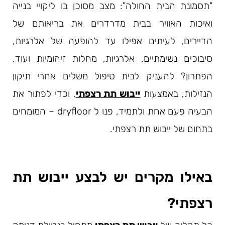
"תסמונת הבית החולה": מצב מסוכן בו ליקויי בנייה
ואיכות האוויר בבית מדרדרים את בריאותם של
הדיירים, לעיתים אפילו עד להופעה של אלרגיות,
סיבוכים נשימתיים, אלרגיות, מחלות זיהומיות ועוד.
הפתרון? להעניק לבית טיפול משלים אחרי תיקון
הנזילות, באמצעות
ייבוש תת רצפתי
. וכדי לפתור את
הבעיה פעם אחת ולתמיד, פנו ל dryfloor – המומחים
בתחום של ייבוש תת רצפתי.
באילו מקרים יש לבצע ייבוש תת
רצפתי?