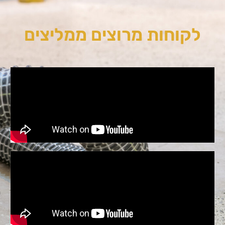
לקוחות מרוצים ממליצים