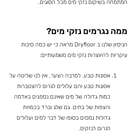
המתמחה בשיקום נזקי מים מכל הסוגים.
ממה נגרמים נזקי מים?
הניסיון שלנו ב Dryfloor מראה כי יש כמה סיבות
עיקריות להיווצרות נזקי מים משמעותיים:
אסונות טבע. למרבה הצער, אין לנו שליטה על
אסונות טבע והם עלולים לגרום להצטברות
כמות גדולה של מים שאינם נספגים באדמה
והצפות של בתים. גם שלג וברד בכמויות
גדולות נמסים בסופו של דבר למים ועלולים
לגרום לנזקים.