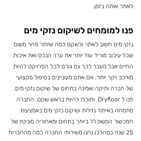
לאתר אותה בזמן.
פנו למומחים לשיקום נזקי מים
נזקי מים חשוב לאתר ולשקם כמה שיותר מהר משום
שכל עיכוב מוריד עוד יותר את ערך הנכס ואת איכות
החיים אבל מעבר לכך גם גורם לכל הפרויקט להיות
מורכב ויקר יותר. אם אתם מעוניינים בטיפול מקצועי
של חברה ותיקה ואמינה בתחום של שיקום נזקי מים,
פנו ל Dryfloor ותוכלו להיות בראש שקט. החברה
מתמחה באיתור נזילות ושיקום נזקי מים באמצעות
המכשור המשוכלל ביותר בתחום ומאחוריה מוניטין של
25 שנה במהלכן נהנו משירותי החברה כמה מהחברות