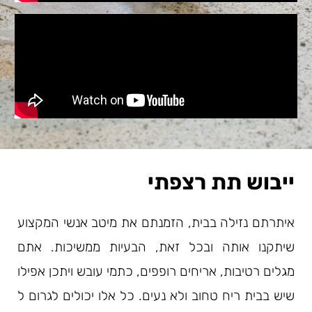
ייבוש תת רצפתי
איתרתם נזילה בבית, הזמנתם את מיטב אנשי המקצוע
שיתקנו אותה ובכל זאת, הבעיות ממשיכות. אתם
מגלים רטיבות, אריחים רופפים, כתמי עובש ויתכן אפילו
שיש בבית ריח טחוב ולא נעים. כל אלו יכולים לגרום ל