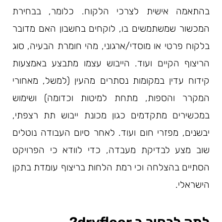
בהתאמה אישית לצרכי הלקוח. כלומר, בבחירת
המכשור שמשתמשים בו, לוקחים בחשבון האם מדובר
בלקוח פרטי או מוסדי/ארגוני, מהי חומרת הבעיה, סוג
הריצוף הקיים ועוד. הייבוש עצמו מתבצע באמצעות
קידוח עדין במקומות נסתרים מהעין (למשל, מאחורי
המקרר והספות, מתחת למיטות וכדומה) ושימוש
במכשירים מתקדמים כגון מכונת ייבוש תת רצפתי,
יבשנים, מפזרי חום ועוד. לאחר סיום העבודה נוטלים
שוב מצע לבדיקת מעבדה, כדי לוודא כי הפרויקט
הסתיים בהצלחה וכי רמת הלחות בריצוף עומדת בתקן
הישראלי.