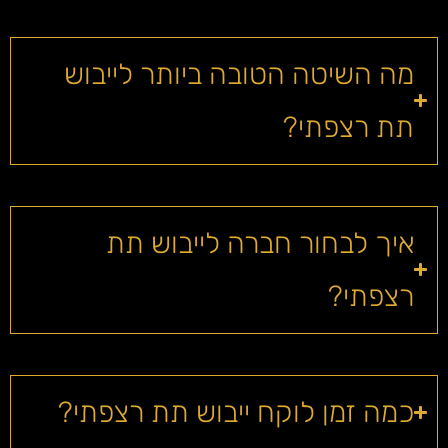
מה השיטה הטובה ביותר לייבוש
תת רצפתי?
איך לבחור חברה לייבוש תת
רצפתי?
כמה זמן לוקח ייבוש תת רצפתי?