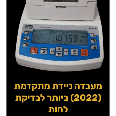
מעבדה ניידת מתקדמת
(2022) ביותר לבדיקת
לחות