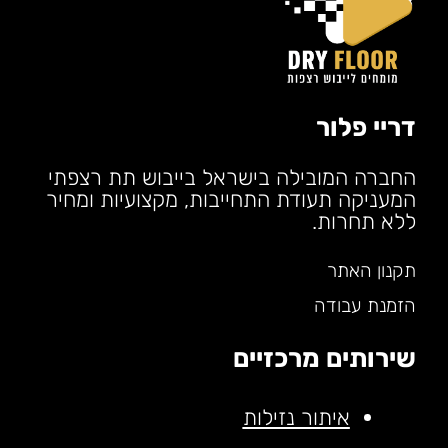
דריי פלור
החברה המובילה בישראל בייבוש תת רצפתי
המעניקה תעודת התחייבות, מקצועיות ומחיר
ללא תחרות.
תקנון האתר
הזמנת עבודה
שירותים מרכזיים
איתור נזילות