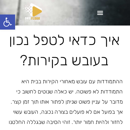
ילוג
תוכן
פתח סרגל
איך כדאי לטפל נכון
בעובש בקירות?
ההתמודדות עם עובש מאחורי הקירות בבית היא
התמודדות לא פשוטה. יש כאלה שנוטים לחשוב כי
מדובר על עניין פשוט שניתן לפתור אותו תוך זמן קצר.
אך בפועל אם לא פועלים בצורה נכונה, העובש עשוי
לחזור ולהיות חמור יותר. זוהי הסיבה שבגללה החלטנו