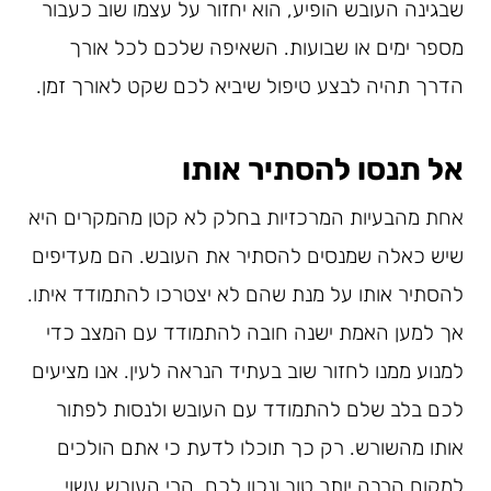
שבגינה העובש הופיע, הוא יחזור על עצמו שוב כעבור
מספר ימים או שבועות. השאיפה שלכם לכל אורך
הדרך תהיה לבצע טיפול שיביא לכם שקט לאורך זמן.
אל תנסו להסתיר אותו
אחת מהבעיות המרכזיות בחלק לא קטן מהמקרים היא
שיש כאלה שמנסים להסתיר את העובש. הם מעדיפים
להסתיר אותו על מנת שהם לא יצטרכו להתמודד איתו.
אך למען האמת ישנה חובה להתמודד עם המצב כדי
למנוע ממנו לחזור שוב בעתיד הנראה לעין. אנו מציעים
לכם בלב שלם להתמודד עם העובש ולנסות לפתור
אותו מהשורש. רק כך תוכלו לדעת כי אתם הולכים
למקום הרבה יותר טוב ונכון לכם. הרי העובש עשוי