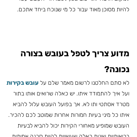
להיות מסוכן מאוד עבור כל מי שנוכח ביחד אתכם.
מדוע צריך לטפל בעובש בצורה
נכונה?
לא סתם החלטנו לרשום מאמר שלם על
עובש בקירות
ועל איך להתמודד איתו. יש כאלה שרואים אותו בתור
מטרד אסתטי ותו לא. אך בפועל העובש עלול להביא
איתו כל מיני בעיות חמורות אחרות שמוטב לכם להכיר.
העובש שמופיע מאחורי הקירות יכול להביא לבעיות
בריאותיות שונות כאלה שעשויות להיות סכנה אמיתית.