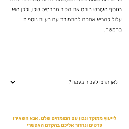
בנוסף העובש הורס את הקיר מהבסיס שלו, ולכן הוא
עלול להביא אתכם להתמודד עם בעיות נוספות
בהמשך.
לאן תרצו לעבור בעמוד?
לייעוץ ממוקד ונכון עם המומחים שלנו, אנא השאירו
פרטים ונחזור אליכם בהקדם האפשרי