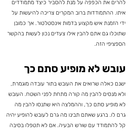
להרים את הכפפה על מנת להסביר כיצד מתמודדים
איתו. ההתמודדות ברוב המקרים צריכה להיעשות על
ידי הזמנת איש מקצוע בדמות אינסטלטור. אך כמובן
שתוכלו גם אתם להבין אילו צעדים נכון לעשות בהקשר
הספציפי הזה.
עובש לא מופיע סתם כך
ישנם כאלה שרואים את העובש בתור עובדה מוגמרת,
ולא מנסים להבין מה קורה מתחת לפני השטח. העובש
לא מופיע סתם כך, וההמלצה היא שתנסו להבין מה
גרם לו. ברגע שאתם תבינו מה גרם לעובש להופיע יהיה
קל להתמודד עם שורש הבעיה. אם לא תטפלו בסיבה